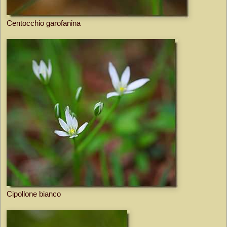
Centocchio garofanina
Cipollone bianco