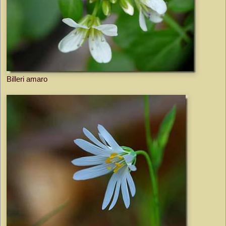
Billeri amaro