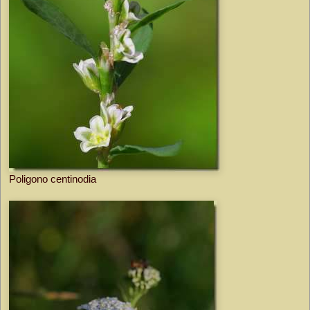
Poligono centinodia