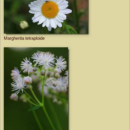
Margherita tetraploide