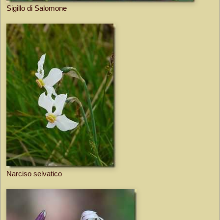
Sigillo di Salomone
Narciso selvatico