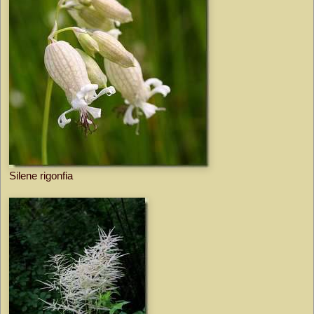
Silene rigonfia