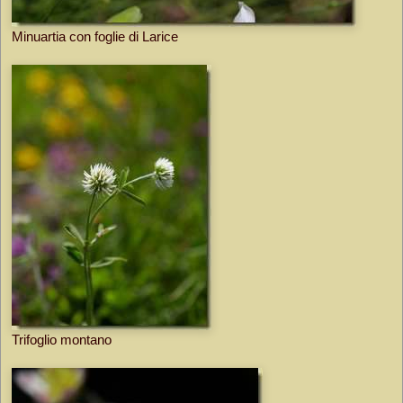
Minuartia con foglie di Larice
Trifoglio montano