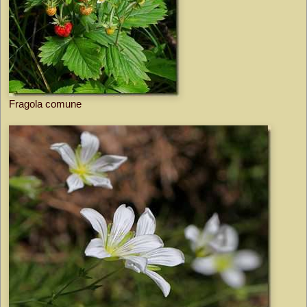
Fragola comune