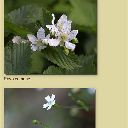
Rovo comune