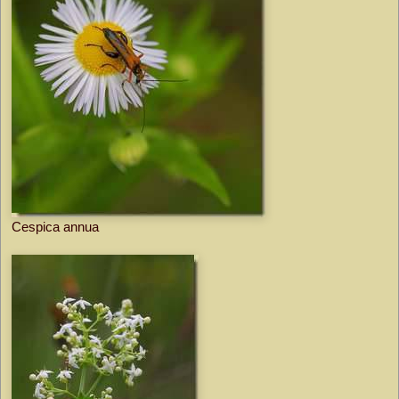
Cespica annua