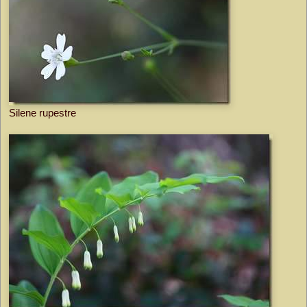
Silene rupestre