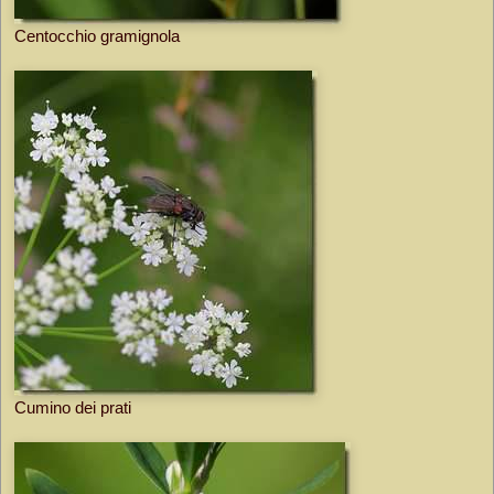
Centocchio gramignola
Cumino dei prati