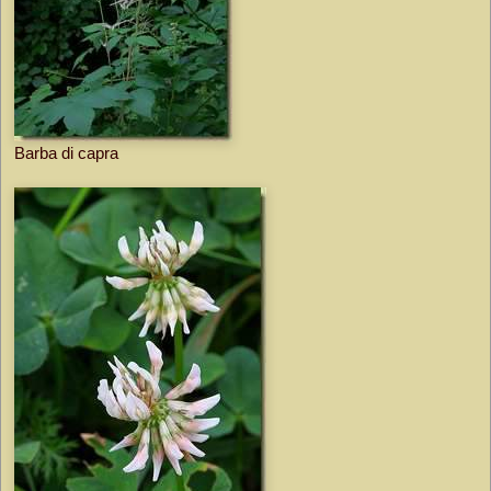
Barba di capra