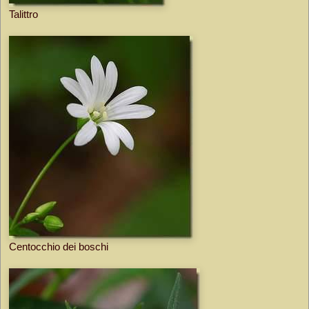
Talittro
Centocchio dei boschi