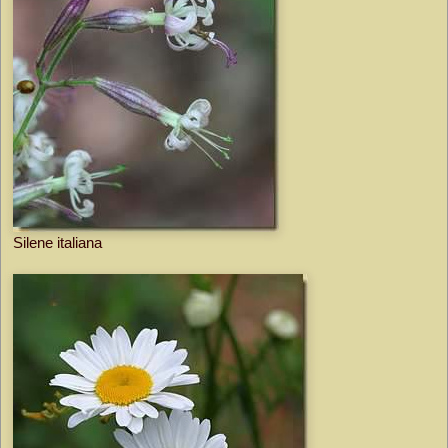
Silene italiana