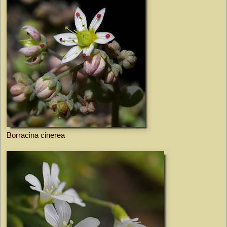
Borracina cinerea