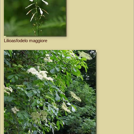
Lilioasfodelo maggiore