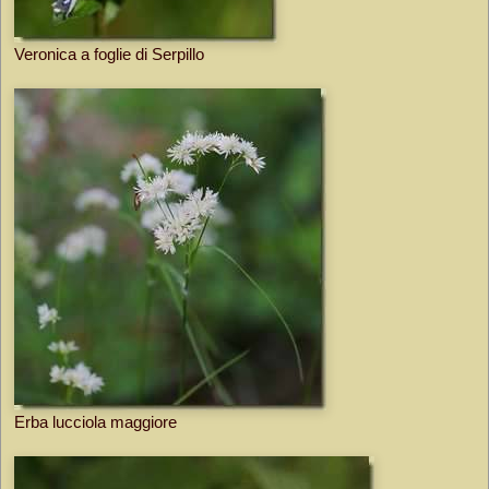
Veronica a foglie di Serpillo
Erba lucciola maggiore