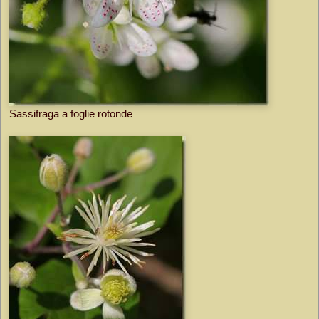
Sassifraga a foglie rotonde