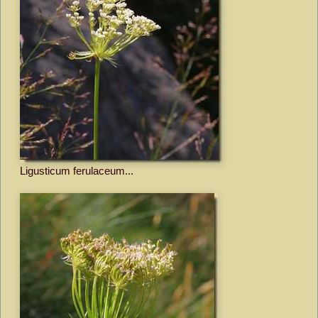
Ligusticum ferulaceum...