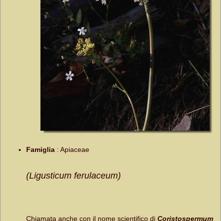
Famiglia
:
Apiaceae
(Ligusticum ferulaceum)
Chiamata anche con il nome scientifico di
Coristospermum