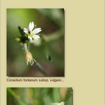
Cerastium fontanum subsp. vulgare...