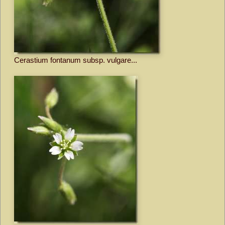
Cerastium fontanum subsp. vulgare...