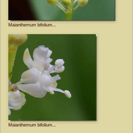
Maianthemum bifolium...
Maianthemum bifolium...