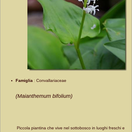
Famiglia
:
Convallariaceae
(Maianthemum bifolium)
Piccola piantina che vive nel sottobosco in luoghi freschi e