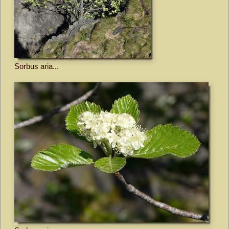
Sorbus aria...