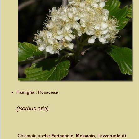
Famiglia
:
Rosaceae
(Sorbus aria)
Chiamato anche
Farinaccio, Melaccio, Lazzeruolo di