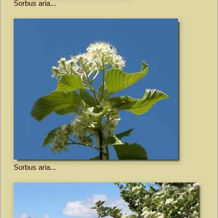
Sorbus aria...
Sorbus aria...