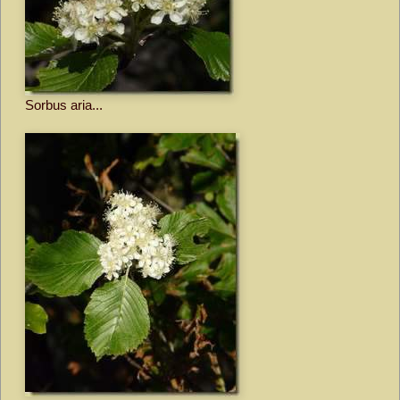
Sorbus aria...