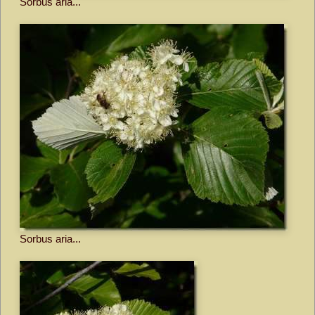
Sorbus aria...
Sorbus aria...