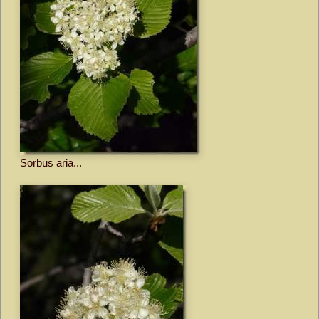
Sorbus aria...