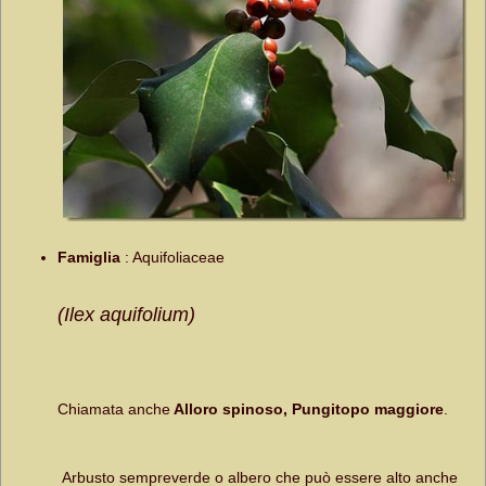
Famiglia
:
Aquifoliaceae
(Ilex aquifolium)
Chiamata anche
Alloro spinoso, Pungitopo maggiore
.
Arbusto sempreverde o albero che può essere alto anche