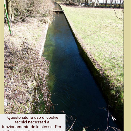
Questo sito fa uso di cookie
tecnici necessari al
funzionamento dello stesso. Per i