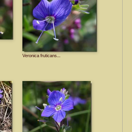
Veronica fruticans...