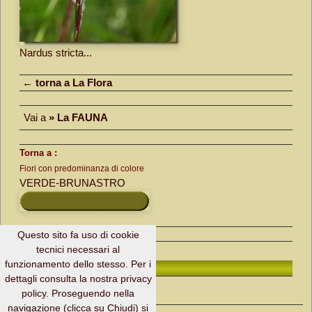
Nardus stricta...
← torna a La Flora
Vai a
» La FAUNA
Torna a :
Fiori con predominanza di colore
VERDE-BRUNASTRO
Questo sito fa uso di cookie
tecnici necessari al
funzionamento dello stesso. Per i
H. Page ↑
dettagli consulta la nostra privacy
policy. Proseguendo nella
navigazione (clicca su Chiudi) si