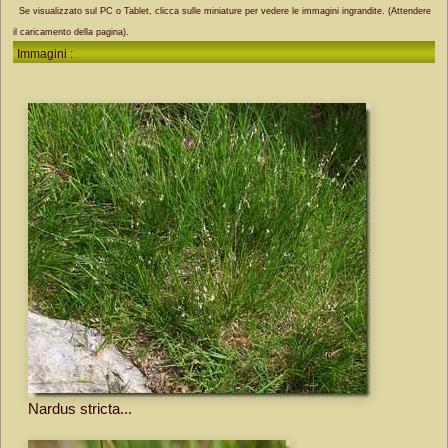
Se visualizzato sul PC o Tablet, clicca sulle miniature per vedere le immagini ingrandite. (Attendere
il caricamento della pagina).
Immagini :
Nardus stricta...