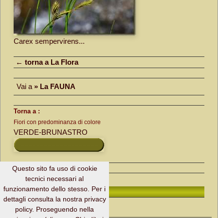
Carex sempervirens...
← torna a La Flora
Vai a
» La FAUNA
Torna a :
Fiori con predominanza di colore
VERDE-BRUNASTRO
Questo sito fa uso di cookie
tecnici necessari al
funzionamento dello stesso. Per i
H. Page ↑
dettagli consulta la nostra privacy
policy. Proseguendo nella