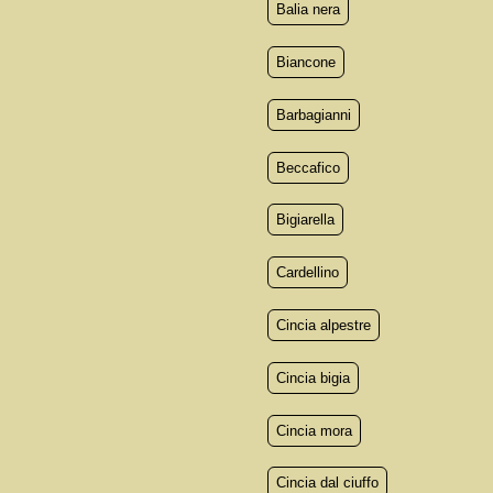
Balia nera
Biancone
Barbagianni
Beccafico
Bigiarella
Cardellino
Cincia alpestre
Cincia bigia
Cincia mora
Cincia dal ciuffo