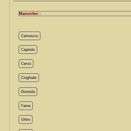
Mammiferi :
Camoscio
Capriolo
Cervo
Cinghiale
Donnola
Faina
Ghiro