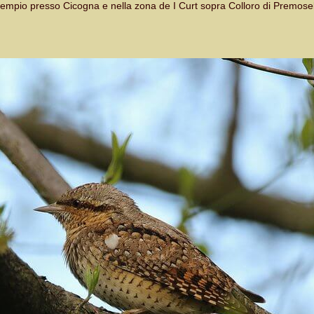
sempio presso Cicogna e nella zona de I Curt sopra Colloro di Premosel